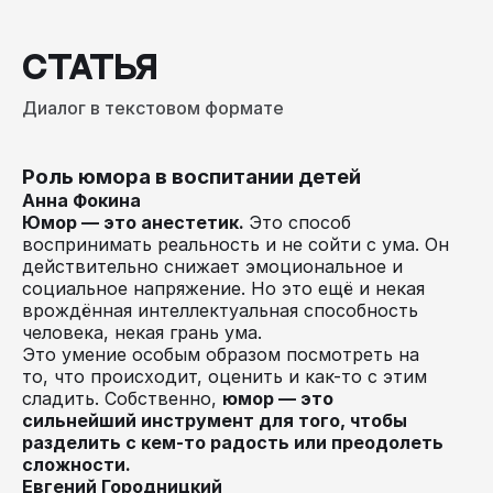
СТАТЬЯ
Диалог в текстовом формате
Роль юмора в воспитании детей
Анна Фокина
Юмор — это анестетик
.
Это способ
воспринимать реальность и не сойти с ума. Он
действительно снижает эмоциональное и
социальное напряжение. Но это ещё и некая
врождённая интеллектуальная способность
человека, некая грань ума.
Это умение особым образом посмотреть на
то, что происходит, оценить и как-то с этим
сладить. Собственно,
юмор — это
сильнейший инструмент для того, чтобы
разделить с кем-то радость или преодолеть
сложности.
Евгений Городницкий