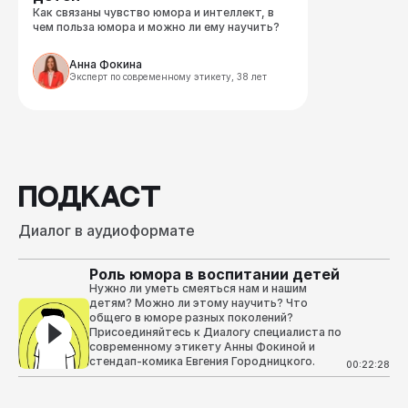
Как связаны чувство юмора и интеллект, в 
чем польза юмора и можно ли ему научить?
Анна Фокина
Эксперт по современному этикету, 38 лет
ПОДКАСТ
Диалог в аудиоформате
Роль юмора в воспитании детей
Нужно ли уметь смеяться нам и нашим
детям? Можно ли этому научить? Что
общего в юморе разных поколений?
Присоединяйтесь к Диалогу специалиста по
современному этикету Анны Фокиной и
стендап-комика Евгения Городницкого.
00:22:28