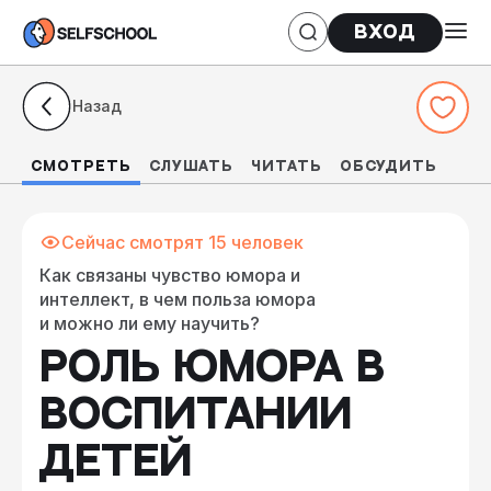
Вход
Назад
СМОТРЕТЬ
СЛУШАТЬ
ЧИТАТЬ
Обсудить
Сейчас смотрят 15 человек
Как связаны чувство юмора и
интеллект, в чем польза юмора
и можно ли ему научить?
РОЛЬ ЮМОРА В
ВОСПИТАНИИ
ДЕТЕЙ