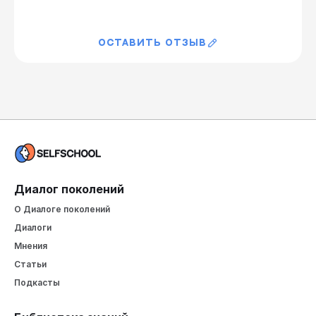
Оставить отзыв
Диалог поколений
О Диалоге поколений
Диалоги
Мнения
Статьи
Подкасты