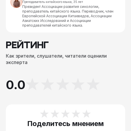
Преподаватель китайского языка, 35 лет
Президент Ассоциации развития синологии, 
преподаватель китайского языка. Переводчик, член 
Европейской Ассоциации Китаеведов, Ассоциации 
Азиатских Исследований и Ассоциации 
преподавателей китайского языка.
РЕЙТИНГ
Как зрители, слушатели, читатели оценили
эксперта
0.0
Поделитесь мнением