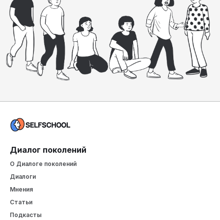
Диалог поколений
О Диалоге поколений
Диалоги
Мнения
Статьи
Подкасты