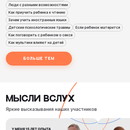
Люди с разными возможностями
Как приучить ребенка к чтению
Зачем учить иностранные языки
Детские психологические травмы
Если ребенок матерится
Как поговорить с ребенком о сексе
Как мультики влияют на детей
БОЛЬШЕ ТЕМ
МЫСЛИ ВСЛУХ
Яркие высказывания наших участников