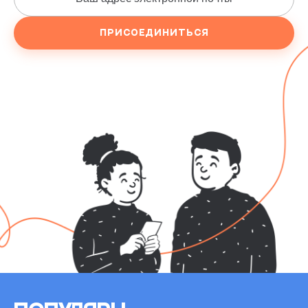
Присоединиться