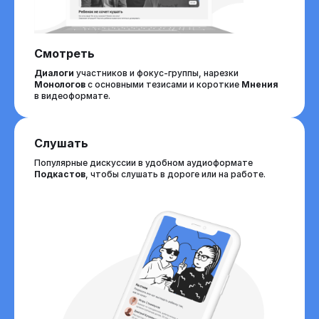
Смотреть
Диалоги
участников и фокус-группы, нарезки
Монологов
с основными тезисами и короткие
Мнения
в видеоформате.
Слушать
Популярные дискуссии в удобном аудиоформате
Подкастов
, чтобы слушать в дороге или на работе.