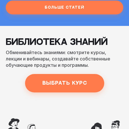
Больше статей
БИБЛИОТЕКА ЗНАНИЙ
Обменивайтесь знаниями: смотрите курсы,
лекции и вебинары, создавайте собственные
обучающие продукты и программы.
Выбрать курс