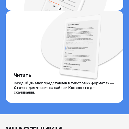
Читать
Каждый
Диалог
представлен в текстовых форматах —
Статье
для чтения на сайте и
Конспекте
для
скачивания.