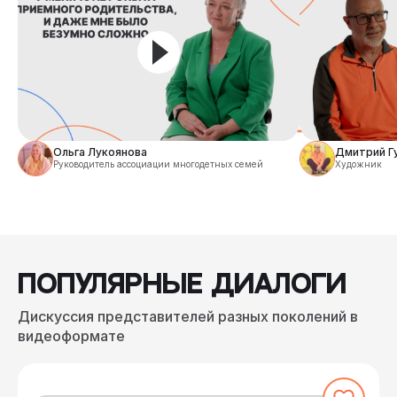
Ольга Лукоянова
Дмитрий Г
Руководитель ассоциации многодетных семей
Художник
ПОПУЛЯРНЫЕ ДИАЛОГИ
Дискуссия представителей разных поколений в
видеоформате