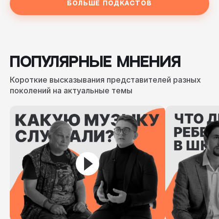
Больше подкастов
ПОПУЛЯРНЫЕ МНЕНИЯ
Короткие высказывания представителей разных
поколений на актуальные темы