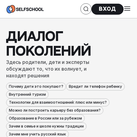
Вход
ДИАЛОГ
ПОКОЛЕНИЙ
Здесь родители, дети и эксперты
обсуждают то, что их волнует, и
находят решения
Почему дети это покупают?
Вредит ли телефон ребенку
Внутренний туризм
Технологии для взаимоотношений: плюс или минус?
Можно ли построить карьеру без образования?
Образование в России или за рубежом
Зачем в семье и школе нужны традиции
Зачем мне учить русский язык