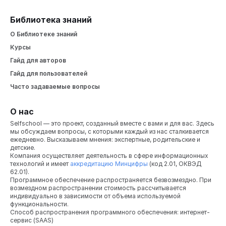
Библиотека знаний
О Библиотеке знаний
Курсы
Гайд для авторов
Гайд для пользователей
Часто задаваемые вопросы
О нас
Selfschool — это проект, созданный вместе с вами и для вас. Здесь
мы обсуждаем вопросы, с которыми каждый из нас сталкивается
ежедневно. Высказываем мнения: экспертные, родительские и
детские.
Компания осуществляет деятельность в сфере информационных
технологий и имеет
аккредитацию Минцифры
(код 2.01, ОКВЭД
62.01).
Программное обеспечение распространяется безвозмездно. При
возмездном распространении стоимость рассчитывается
индивидуально в зависимости от объема используемой
функциональности.
Способ распространения программного обеспечения: интернет-
сервис (SAAS)