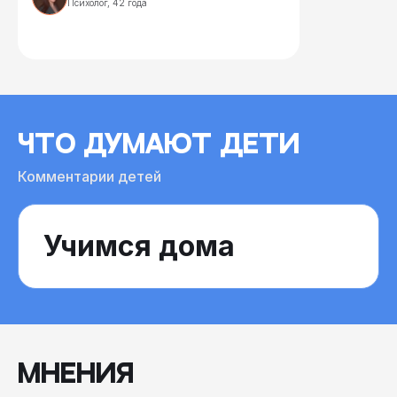
Психолог, 42 года
ЧТО ДУМАЮТ ДЕТИ
Комментарии детей
Учимся дома
МНЕНИЯ