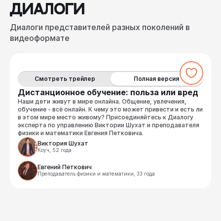
ДИАЛОГИ
Диалоги представителей разных поколений в
видеоформате
Смотреть трейлер
Полная версия
Дистанционное обучение: польза или вред
Наши дети живут в мире онлайна. Общение, увлечения,
обучение - всё онлайн. К чему это может привести и есть ли
в этом мире место живому? Присоединяйтесь к Диалогу
эксперта по управлению Виктории Шухат и преподавателя
физики и математики Евгения Петковича.
Виктория Шухат
Коуч, 52 года
Евгений Петкович
Преподаватель физики и математики, 33 года