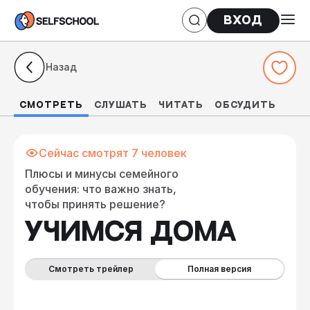
Вход
Назад
СМОТРЕТЬ
СЛУШАТЬ
ЧИТАТЬ
Обсудить
Сейчас смотрят 7 человек
Плюсы и минусы семейного
обучения: что важно знать,
чтобы принять решение?
УЧИМСЯ ДОМА
Смотреть трейлер
Полная версия