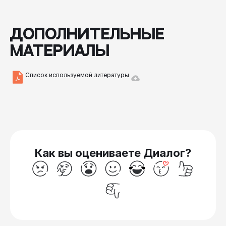
ДОПОЛНИТЕЛЬНЫЕ
МАТЕРИАЛЫ
Список используемой литературы
Интересный факт
Чтобы перейти на семейное обучение, нужно
написать заявление в школу и местную
администрацию о переходе на эту форму.
Как вы оцениваете Диалог?